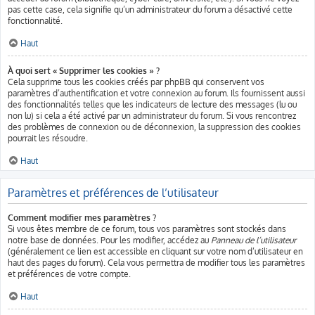
pas cette case, cela signifie qu’un administrateur du forum a désactivé cette
fonctionnalité.
Haut
À quoi sert « Supprimer les cookies » ?
Cela supprime tous les cookies créés par phpBB qui conservent vos
paramètres d’authentification et votre connexion au forum. Ils fournissent aussi
des fonctionnalités telles que les indicateurs de lecture des messages (lu ou
non lu) si cela a été activé par un administrateur du forum. Si vous rencontrez
des problèmes de connexion ou de déconnexion, la suppression des cookies
pourrait les résoudre.
Haut
Paramètres et préférences de l’utilisateur
Comment modifier mes paramètres ?
Si vous êtes membre de ce forum, tous vos paramètres sont stockés dans
notre base de données. Pour les modifier, accédez au
Panneau de l’utilisateur
(généralement ce lien est accessible en cliquant sur votre nom d’utilisateur en
haut des pages du forum). Cela vous permettra de modifier tous les paramètres
et préférences de votre compte.
Haut