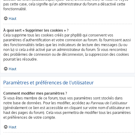
pas cette case, cela signifie qu’un administrateur du forum a désactivé cette
fonctionnalité.
Haut
À quoi sert « Supprimer les cookies » ?
Cela supprime tous les cookies créés par phpBB qui conservent vos
paramètres d’authentification et votre connexion au forum. Ils fournissent aussi
des fonctionnalités telles que les indicateurs de lecture des messages (lu ou
non lu) si cela a été activé par un administrateur du forum. Si vous rencontrez
des problèmes de connexion ou de déconnexion, la suppression des cookies
pourrait les résoudre.
Haut
Paramètres et préférences de l’utilisateur
Comment modifier mes paramètres ?
Si vous êtes membre de ce forum, tous vos paramètres sont stockés dans
notre base de données. Pour les modifier, accédez au
Panneau de l’utilisateur
(généralement ce lien est accessible en cliquant sur votre nom d’utilisateur en
haut des pages du forum). Cela vous permettra de modifier tous les paramètres
et préférences de votre compte.
Haut