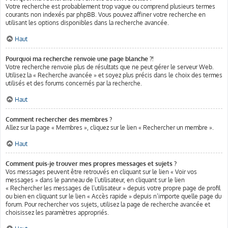
Votre recherche est probablement trop vague ou comprend plusieurs termes
courants non indexés par phpBB. Vous pouvez affiner votre recherche en
utilisant les options disponibles dans la recherche avancée.
Haut
Pourquoi ma recherche renvoie une page blanche ?!
Votre recherche renvoie plus de résultats que ne peut gérer le serveur Web.
Utilisez la « Recherche avancée » et soyez plus précis dans le choix des termes
utilisés et des forums concernés par la recherche.
Haut
Comment rechercher des membres ?
Allez sur la page « Membres », cliquez sur le lien « Rechercher un membre ».
Haut
Comment puis-je trouver mes propres messages et sujets ?
Vos messages peuvent être retrouvés en cliquant sur le lien « Voir vos
messages » dans le panneau de l’utilisateur, en cliquant sur le lien
« Rechercher les messages de l’utilisateur » depuis votre propre page de profil
ou bien en cliquant sur le lien « Accès rapide » depuis n’importe quelle page du
forum. Pour rechercher vos sujets, utilisez la page de recherche avancée et
choisissez les paramètres appropriés.