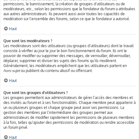
permissions, le bannissement, la création de groupes d’utilisateurs ou de
modérateurs, etc., selon les permissions que le fondateur du forum a attribuées
aux autres administrateurs. Ils peuvent aussi avoir toutes les capacités de
modération sur l’ensemble des forums, selon ce que le fondateur a autorisé.
Haut
Que sont les modérateurs ?
Les modérateurs sont des utilisateurs (ou groupes d’utilisateurs) dont le travail
consiste à vérifier au jour le jour le bon fonctionnement du forum. Ils ont le
pouvoir de modifier ou supprimer des messages, de verrouiller, déverrouiller,
déplacer, supprimer et diviser les sujets des forums qu’ils modèrent.
Généralement, les modérateurs empêchent que les utilisateurs partent en
hors-sujet
ou publient du contenu abusif ou offensant.
Haut
Que sont les groupes d’utilisateurs ?
Les groupes permettent aux administrateurs de gérer l’accès des membres et
des invités au forum et à ses fonctionnalités. Chaque membre peut appartenir à
un ou plusieurs groupes et chaque groupe peut avoir ses permissions. La
gestion des membres par l’intermédiaire des groupes permet aux
administrateurs de modifier rapidement les permissions de plusieurs membres
à la fois, telles qu’ajouter des permissions de modération ou rendre accessible
un forum privé.
Haut