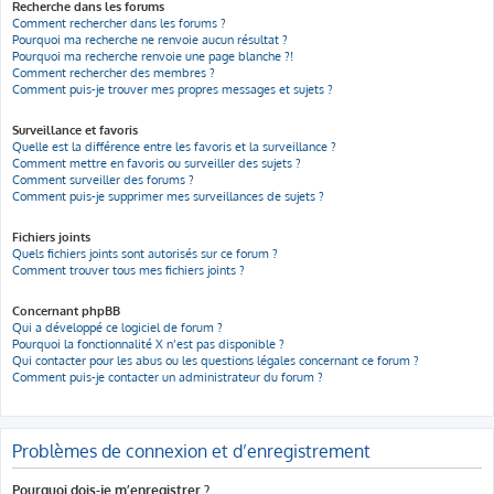
Recherche dans les forums
Comment rechercher dans les forums ?
Pourquoi ma recherche ne renvoie aucun résultat ?
Pourquoi ma recherche renvoie une page blanche ?!
Comment rechercher des membres ?
Comment puis-je trouver mes propres messages et sujets ?
Surveillance et favoris
Quelle est la différence entre les favoris et la surveillance ?
Comment mettre en favoris ou surveiller des sujets ?
Comment surveiller des forums ?
Comment puis-je supprimer mes surveillances de sujets ?
Fichiers joints
Quels fichiers joints sont autorisés sur ce forum ?
Comment trouver tous mes fichiers joints ?
Concernant phpBB
Qui a développé ce logiciel de forum ?
Pourquoi la fonctionnalité X n’est pas disponible ?
Qui contacter pour les abus ou les questions légales concernant ce forum ?
Comment puis-je contacter un administrateur du forum ?
Problèmes de connexion et d’enregistrement
Pourquoi dois-je m’enregistrer ?