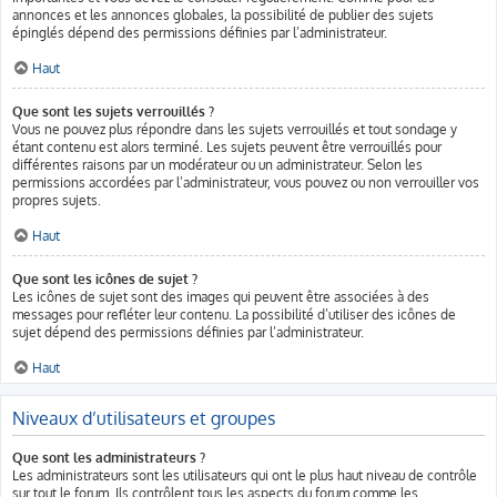
annonces et les annonces globales, la possibilité de publier des sujets
épinglés dépend des permissions définies par l’administrateur.
Haut
Que sont les sujets verrouillés ?
Vous ne pouvez plus répondre dans les sujets verrouillés et tout sondage y
étant contenu est alors terminé. Les sujets peuvent être verrouillés pour
différentes raisons par un modérateur ou un administrateur. Selon les
permissions accordées par l’administrateur, vous pouvez ou non verrouiller vos
propres sujets.
Haut
Que sont les icônes de sujet ?
Les icônes de sujet sont des images qui peuvent être associées à des
messages pour refléter leur contenu. La possibilité d’utiliser des icônes de
sujet dépend des permissions définies par l’administrateur.
Haut
Niveaux d’utilisateurs et groupes
Que sont les administrateurs ?
Les administrateurs sont les utilisateurs qui ont le plus haut niveau de contrôle
sur tout le forum. Ils contrôlent tous les aspects du forum comme les