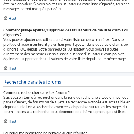
être mis en valeur. Si vous ajoutez un utilisateur à votre liste d’ignorés, tous ses
messages seront masqués par défaut.
Haut
Comment puis-je ajouter/supprimer des utilisateurs de ma liste d’amis ou
d’ignorés ?
Vous pouvez ajouter des utilisateurs à votre liste de deux manières. Dans le
profil de chaque membre, il y a un lien pour l’ajouter dans votre liste d’amis ou
d’ignorés. Ou, depuis votre panneau de l’utilisateur, vous pouvez ajouter
directement des membres en saisissant leur nom d’utilisateur. Vous pouvez
également supprimer des utilisateurs de votre liste depuis cette même page.
Haut
Recherche dans les forums
Comment rechercher dans les forums ?
Saisissez un terme à rechercher dans la zone de recherche située en haut des
pages d’index, de forums ou de sujets. La recherche avancée est accessible en
cliquant sur le lien « Recherche avancée » disponible sur toutes les pages du
forum. L’accès à la recherche peut dépendre des thèmes graphiques utilisés.
Haut
Pourquoi ma recherche ne renvoie aucun résultat ?