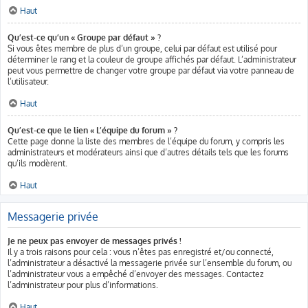
Haut
Qu’est-ce qu’un « Groupe par défaut » ?
Si vous êtes membre de plus d’un groupe, celui par défaut est utilisé pour
déterminer le rang et la couleur de groupe affichés par défaut. L’administrateur
peut vous permettre de changer votre groupe par défaut via votre panneau de
l’utilisateur.
Haut
Qu’est-ce que le lien « L’équipe du forum » ?
Cette page donne la liste des membres de l’équipe du forum, y compris les
administrateurs et modérateurs ainsi que d’autres détails tels que les forums
qu’ils modèrent.
Haut
Messagerie privée
Je ne peux pas envoyer de messages privés !
Il y a trois raisons pour cela : vous n’êtes pas enregistré et/ou connecté,
l’administrateur a désactivé la messagerie privée sur l’ensemble du forum, ou
l’administrateur vous a empêché d’envoyer des messages. Contactez
l’administrateur pour plus d’informations.
Haut