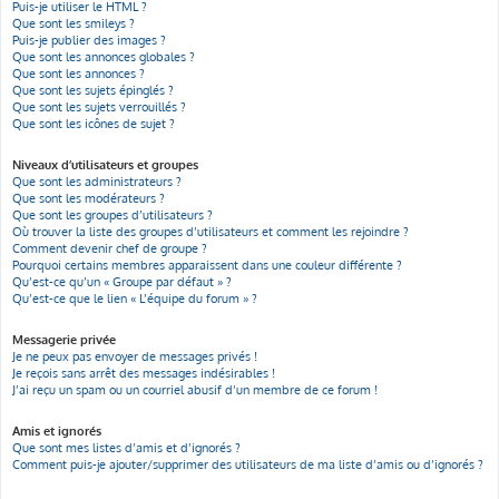
Puis-je utiliser le HTML ?
Que sont les smileys ?
Puis-je publier des images ?
Que sont les annonces globales ?
Que sont les annonces ?
Que sont les sujets épinglés ?
Que sont les sujets verrouillés ?
Que sont les icônes de sujet ?
Niveaux d’utilisateurs et groupes
Que sont les administrateurs ?
Que sont les modérateurs ?
Que sont les groupes d’utilisateurs ?
Où trouver la liste des groupes d’utilisateurs et comment les rejoindre ?
Comment devenir chef de groupe ?
Pourquoi certains membres apparaissent dans une couleur différente ?
Qu’est-ce qu’un « Groupe par défaut » ?
Qu’est-ce que le lien « L’équipe du forum » ?
Messagerie privée
Je ne peux pas envoyer de messages privés !
Je reçois sans arrêt des messages indésirables !
J’ai reçu un spam ou un courriel abusif d’un membre de ce forum !
Amis et ignorés
Que sont mes listes d’amis et d’ignorés ?
Comment puis-je ajouter/supprimer des utilisateurs de ma liste d’amis ou d’ignorés ?