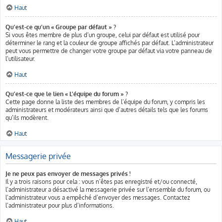
Haut
Qu’est-ce qu’un « Groupe par défaut » ?
Si vous êtes membre de plus d’un groupe, celui par défaut est utilisé pour
déterminer le rang et la couleur de groupe affichés par défaut. L’administrateur
peut vous permettre de changer votre groupe par défaut via votre panneau de
l’utilisateur.
Haut
Qu’est-ce que le lien « L’équipe du forum » ?
Cette page donne la liste des membres de l’équipe du forum, y compris les
administrateurs et modérateurs ainsi que d’autres détails tels que les forums
qu’ils modèrent.
Haut
Messagerie privée
Je ne peux pas envoyer de messages privés !
Il y a trois raisons pour cela : vous n’êtes pas enregistré et/ou connecté,
l’administrateur a désactivé la messagerie privée sur l’ensemble du forum, ou
l’administrateur vous a empêché d’envoyer des messages. Contactez
l’administrateur pour plus d’informations.
Haut