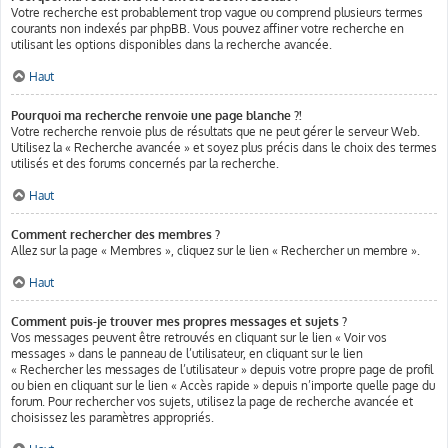
Votre recherche est probablement trop vague ou comprend plusieurs termes
courants non indexés par phpBB. Vous pouvez affiner votre recherche en
utilisant les options disponibles dans la recherche avancée.
Haut
Pourquoi ma recherche renvoie une page blanche ?!
Votre recherche renvoie plus de résultats que ne peut gérer le serveur Web.
Utilisez la « Recherche avancée » et soyez plus précis dans le choix des termes
utilisés et des forums concernés par la recherche.
Haut
Comment rechercher des membres ?
Allez sur la page « Membres », cliquez sur le lien « Rechercher un membre ».
Haut
Comment puis-je trouver mes propres messages et sujets ?
Vos messages peuvent être retrouvés en cliquant sur le lien « Voir vos
messages » dans le panneau de l’utilisateur, en cliquant sur le lien
« Rechercher les messages de l’utilisateur » depuis votre propre page de profil
ou bien en cliquant sur le lien « Accès rapide » depuis n’importe quelle page du
forum. Pour rechercher vos sujets, utilisez la page de recherche avancée et
choisissez les paramètres appropriés.