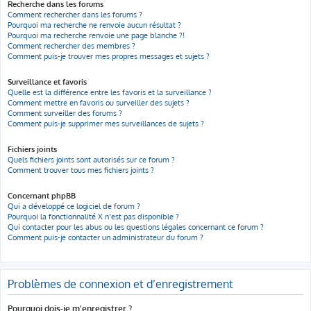
Recherche dans les forums
Comment rechercher dans les forums ?
Pourquoi ma recherche ne renvoie aucun résultat ?
Pourquoi ma recherche renvoie une page blanche ?!
Comment rechercher des membres ?
Comment puis-je trouver mes propres messages et sujets ?
Surveillance et favoris
Quelle est la différence entre les favoris et la surveillance ?
Comment mettre en favoris ou surveiller des sujets ?
Comment surveiller des forums ?
Comment puis-je supprimer mes surveillances de sujets ?
Fichiers joints
Quels fichiers joints sont autorisés sur ce forum ?
Comment trouver tous mes fichiers joints ?
Concernant phpBB
Qui a développé ce logiciel de forum ?
Pourquoi la fonctionnalité X n’est pas disponible ?
Qui contacter pour les abus ou les questions légales concernant ce forum ?
Comment puis-je contacter un administrateur du forum ?
Problèmes de connexion et d’enregistrement
Pourquoi dois-je m’enregistrer ?