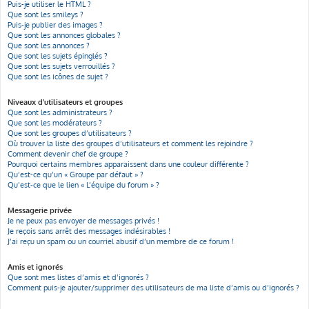
Puis-je utiliser le HTML ?
Que sont les smileys ?
Puis-je publier des images ?
Que sont les annonces globales ?
Que sont les annonces ?
Que sont les sujets épinglés ?
Que sont les sujets verrouillés ?
Que sont les icônes de sujet ?
Niveaux d’utilisateurs et groupes
Que sont les administrateurs ?
Que sont les modérateurs ?
Que sont les groupes d’utilisateurs ?
Où trouver la liste des groupes d’utilisateurs et comment les rejoindre ?
Comment devenir chef de groupe ?
Pourquoi certains membres apparaissent dans une couleur différente ?
Qu’est-ce qu’un « Groupe par défaut » ?
Qu’est-ce que le lien « L’équipe du forum » ?
Messagerie privée
Je ne peux pas envoyer de messages privés !
Je reçois sans arrêt des messages indésirables !
J’ai reçu un spam ou un courriel abusif d’un membre de ce forum !
Amis et ignorés
Que sont mes listes d’amis et d’ignorés ?
Comment puis-je ajouter/supprimer des utilisateurs de ma liste d’amis ou d’ignorés ?