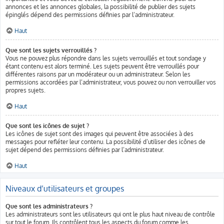
annonces et les annonces globales, la possibilité de publier des sujets
épinglés dépend des permissions définies par l’administrateur.
Haut
Que sont les sujets verrouillés ?
Vous ne pouvez plus répondre dans les sujets verrouillés et tout sondage y
étant contenu est alors terminé. Les sujets peuvent être verrouillés pour
différentes raisons par un modérateur ou un administrateur. Selon les
permissions accordées par l’administrateur, vous pouvez ou non verrouiller vos
propres sujets.
Haut
Que sont les icônes de sujet ?
Les icônes de sujet sont des images qui peuvent être associées à des
messages pour refléter leur contenu. La possibilité d’utiliser des icônes de
sujet dépend des permissions définies par l’administrateur.
Haut
Niveaux d’utilisateurs et groupes
Que sont les administrateurs ?
Les administrateurs sont les utilisateurs qui ont le plus haut niveau de contrôle
sur tout le forum. Ils contrôlent tous les aspects du forum comme les