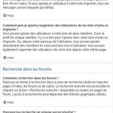
être mis en valeur. Si vous ajoutez un utilisateur à votre liste d’ignorés, tous ses
messages seront masqués par défaut.
Haut
Comment puis-je ajouter/supprimer des utilisateurs de ma liste d’amis ou
d’ignorés ?
Vous pouvez ajouter des utilisateurs à votre liste de deux manières. Dans le
profil de chaque membre, il y a un lien pour l’ajouter dans votre liste d’amis ou
d’ignorés. Ou, depuis votre panneau de l’utilisateur, vous pouvez ajouter
directement des membres en saisissant leur nom d’utilisateur. Vous pouvez
également supprimer des utilisateurs de votre liste depuis cette même page.
Haut
Recherche dans les forums
Comment rechercher dans les forums ?
Saisissez un terme à rechercher dans la zone de recherche située en haut des
pages d’index, de forums ou de sujets. La recherche avancée est accessible en
cliquant sur le lien « Recherche avancée » disponible sur toutes les pages du
forum. L’accès à la recherche peut dépendre des thèmes graphiques utilisés.
Haut
Pourquoi ma recherche ne renvoie aucun résultat ?