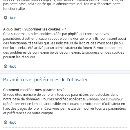
pas cette case, cela signifie qu’un administrateur du forum a désactivé cette
fonctionnalité.
Haut
À quoi sert « Supprimer les cookies » ?
Cela supprime tous les cookies créés par phpBB qui conservent vos
paramètres d’authentification et votre connexion au forum. Ils fournissent aussi
des fonctionnalités telles que les indicateurs de lecture des messages (lu ou
non lu) si cela a été activé par un administrateur du forum. Si vous rencontrez
des problèmes de connexion ou de déconnexion, la suppression des cookies
pourrait les résoudre.
Haut
Paramètres et préférences de l’utilisateur
Comment modifier mes paramètres ?
Si vous êtes membre de ce forum, tous vos paramètres sont stockés dans
notre base de données. Pour les modifier, accédez au
Panneau de l’utilisateur
(généralement ce lien est accessible en cliquant sur votre nom d’utilisateur en
haut des pages du forum). Cela vous permettra de modifier tous les paramètres
et préférences de votre compte.
Haut