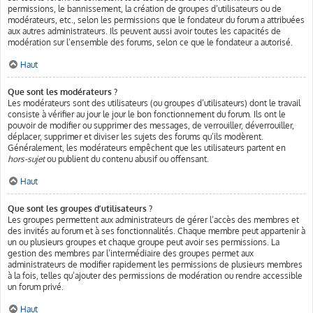
permissions, le bannissement, la création de groupes d’utilisateurs ou de
modérateurs, etc., selon les permissions que le fondateur du forum a attribuées
aux autres administrateurs. Ils peuvent aussi avoir toutes les capacités de
modération sur l’ensemble des forums, selon ce que le fondateur a autorisé.
Haut
Que sont les modérateurs ?
Les modérateurs sont des utilisateurs (ou groupes d’utilisateurs) dont le travail
consiste à vérifier au jour le jour le bon fonctionnement du forum. Ils ont le
pouvoir de modifier ou supprimer des messages, de verrouiller, déverrouiller,
déplacer, supprimer et diviser les sujets des forums qu’ils modèrent.
Généralement, les modérateurs empêchent que les utilisateurs partent en
hors-sujet
ou publient du contenu abusif ou offensant.
Haut
Que sont les groupes d’utilisateurs ?
Les groupes permettent aux administrateurs de gérer l’accès des membres et
des invités au forum et à ses fonctionnalités. Chaque membre peut appartenir à
un ou plusieurs groupes et chaque groupe peut avoir ses permissions. La
gestion des membres par l’intermédiaire des groupes permet aux
administrateurs de modifier rapidement les permissions de plusieurs membres
à la fois, telles qu’ajouter des permissions de modération ou rendre accessible
un forum privé.
Haut