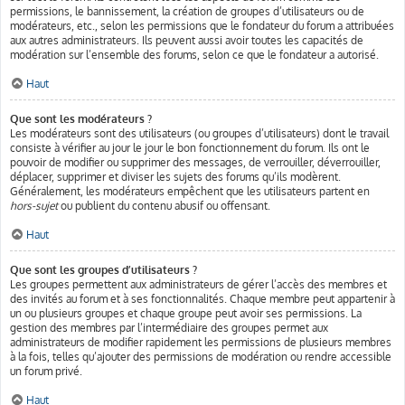
permissions, le bannissement, la création de groupes d’utilisateurs ou de
modérateurs, etc., selon les permissions que le fondateur du forum a attribuées
aux autres administrateurs. Ils peuvent aussi avoir toutes les capacités de
modération sur l’ensemble des forums, selon ce que le fondateur a autorisé.
Haut
Que sont les modérateurs ?
Les modérateurs sont des utilisateurs (ou groupes d’utilisateurs) dont le travail
consiste à vérifier au jour le jour le bon fonctionnement du forum. Ils ont le
pouvoir de modifier ou supprimer des messages, de verrouiller, déverrouiller,
déplacer, supprimer et diviser les sujets des forums qu’ils modèrent.
Généralement, les modérateurs empêchent que les utilisateurs partent en
hors-sujet
ou publient du contenu abusif ou offensant.
Haut
Que sont les groupes d’utilisateurs ?
Les groupes permettent aux administrateurs de gérer l’accès des membres et
des invités au forum et à ses fonctionnalités. Chaque membre peut appartenir à
un ou plusieurs groupes et chaque groupe peut avoir ses permissions. La
gestion des membres par l’intermédiaire des groupes permet aux
administrateurs de modifier rapidement les permissions de plusieurs membres
à la fois, telles qu’ajouter des permissions de modération ou rendre accessible
un forum privé.
Haut