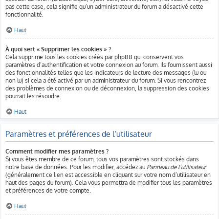
pas cette case, cela signifie qu’un administrateur du forum a désactivé cette
fonctionnalité.
Haut
À quoi sert « Supprimer les cookies » ?
Cela supprime tous les cookies créés par phpBB qui conservent vos
paramètres d’authentification et votre connexion au forum. Ils fournissent aussi
des fonctionnalités telles que les indicateurs de lecture des messages (lu ou
non lu) si cela a été activé par un administrateur du forum. Si vous rencontrez
des problèmes de connexion ou de déconnexion, la suppression des cookies
pourrait les résoudre.
Haut
Paramètres et préférences de l’utilisateur
Comment modifier mes paramètres ?
Si vous êtes membre de ce forum, tous vos paramètres sont stockés dans
notre base de données. Pour les modifier, accédez au
Panneau de l’utilisateur
(généralement ce lien est accessible en cliquant sur votre nom d’utilisateur en
haut des pages du forum). Cela vous permettra de modifier tous les paramètres
et préférences de votre compte.
Haut