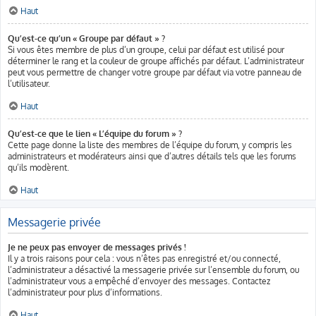
Haut
Qu’est-ce qu’un « Groupe par défaut » ?
Si vous êtes membre de plus d’un groupe, celui par défaut est utilisé pour
déterminer le rang et la couleur de groupe affichés par défaut. L’administrateur
peut vous permettre de changer votre groupe par défaut via votre panneau de
l’utilisateur.
Haut
Qu’est-ce que le lien « L’équipe du forum » ?
Cette page donne la liste des membres de l’équipe du forum, y compris les
administrateurs et modérateurs ainsi que d’autres détails tels que les forums
qu’ils modèrent.
Haut
Messagerie privée
Je ne peux pas envoyer de messages privés !
Il y a trois raisons pour cela : vous n’êtes pas enregistré et/ou connecté,
l’administrateur a désactivé la messagerie privée sur l’ensemble du forum, ou
l’administrateur vous a empêché d’envoyer des messages. Contactez
l’administrateur pour plus d’informations.
Haut