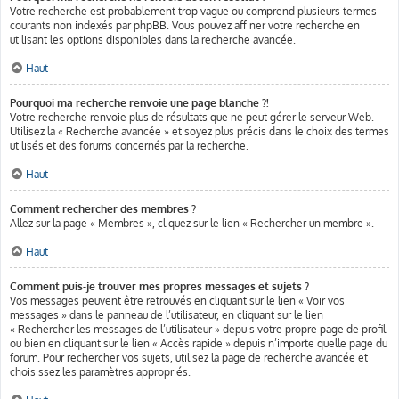
Votre recherche est probablement trop vague ou comprend plusieurs termes
courants non indexés par phpBB. Vous pouvez affiner votre recherche en
utilisant les options disponibles dans la recherche avancée.
Haut
Pourquoi ma recherche renvoie une page blanche ?!
Votre recherche renvoie plus de résultats que ne peut gérer le serveur Web.
Utilisez la « Recherche avancée » et soyez plus précis dans le choix des termes
utilisés et des forums concernés par la recherche.
Haut
Comment rechercher des membres ?
Allez sur la page « Membres », cliquez sur le lien « Rechercher un membre ».
Haut
Comment puis-je trouver mes propres messages et sujets ?
Vos messages peuvent être retrouvés en cliquant sur le lien « Voir vos
messages » dans le panneau de l’utilisateur, en cliquant sur le lien
« Rechercher les messages de l’utilisateur » depuis votre propre page de profil
ou bien en cliquant sur le lien « Accès rapide » depuis n’importe quelle page du
forum. Pour rechercher vos sujets, utilisez la page de recherche avancée et
choisissez les paramètres appropriés.