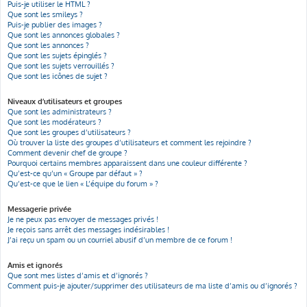
Puis-je utiliser le HTML ?
Que sont les smileys ?
Puis-je publier des images ?
Que sont les annonces globales ?
Que sont les annonces ?
Que sont les sujets épinglés ?
Que sont les sujets verrouillés ?
Que sont les icônes de sujet ?
Niveaux d’utilisateurs et groupes
Que sont les administrateurs ?
Que sont les modérateurs ?
Que sont les groupes d’utilisateurs ?
Où trouver la liste des groupes d’utilisateurs et comment les rejoindre ?
Comment devenir chef de groupe ?
Pourquoi certains membres apparaissent dans une couleur différente ?
Qu’est-ce qu’un « Groupe par défaut » ?
Qu’est-ce que le lien « L’équipe du forum » ?
Messagerie privée
Je ne peux pas envoyer de messages privés !
Je reçois sans arrêt des messages indésirables !
J’ai reçu un spam ou un courriel abusif d’un membre de ce forum !
Amis et ignorés
Que sont mes listes d’amis et d’ignorés ?
Comment puis-je ajouter/supprimer des utilisateurs de ma liste d’amis ou d’ignorés ?