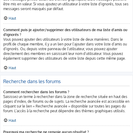
être mis en valeur. Si vous ajoutez un utilisateur à votre liste d’ignorés, tous ses
messages seront masqués par défaut.
Haut
Comment puis-je ajouter/supprimer des utilisateurs de ma liste d’amis ou
d’ignorés ?
Vous pouvez ajouter des utilisateurs à votre liste de deux manières. Dans le
profil de chaque membre, il y a un lien pour l’ajouter dans votre liste d’amis ou
d’ignorés. Ou, depuis votre panneau de l’utilisateur, vous pouvez ajouter
directement des membres en saisissant leur nom d’utilisateur. Vous pouvez
également supprimer des utilisateurs de votre liste depuis cette même page.
Haut
Recherche dans les forums
Comment rechercher dans les forums ?
Saisissez un terme à rechercher dans la zone de recherche située en haut des
pages d’index, de forums ou de sujets. La recherche avancée est accessible en
cliquant sur le lien « Recherche avancée » disponible sur toutes les pages du
forum. L’accès à la recherche peut dépendre des thèmes graphiques utilisés.
Haut
Pourquoi ma recherche ne renvoie aucun résultat ?