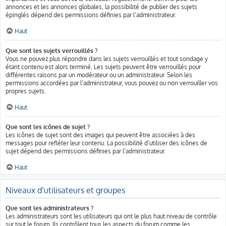
annonces et les annonces globales, la possibilité de publier des sujets
épinglés dépend des permissions définies par l’administrateur.
Haut
Que sont les sujets verrouillés ?
Vous ne pouvez plus répondre dans les sujets verrouillés et tout sondage y
étant contenu est alors terminé. Les sujets peuvent être verrouillés pour
différentes raisons par un modérateur ou un administrateur. Selon les
permissions accordées par l’administrateur, vous pouvez ou non verrouiller vos
propres sujets.
Haut
Que sont les icônes de sujet ?
Les icônes de sujet sont des images qui peuvent être associées à des
messages pour refléter leur contenu. La possibilité d’utiliser des icônes de
sujet dépend des permissions définies par l’administrateur.
Haut
Niveaux d’utilisateurs et groupes
Que sont les administrateurs ?
Les administrateurs sont les utilisateurs qui ont le plus haut niveau de contrôle
sur tout le forum. Ils contrôlent tous les aspects du forum comme les