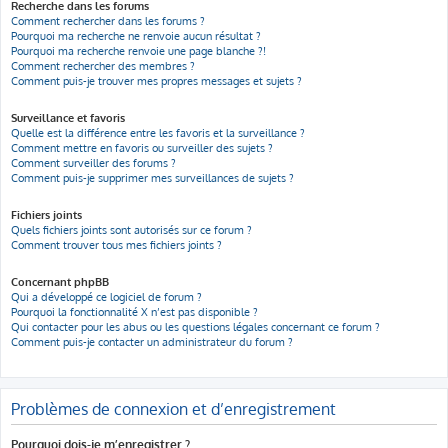
Recherche dans les forums
Comment rechercher dans les forums ?
Pourquoi ma recherche ne renvoie aucun résultat ?
Pourquoi ma recherche renvoie une page blanche ?!
Comment rechercher des membres ?
Comment puis-je trouver mes propres messages et sujets ?
Surveillance et favoris
Quelle est la différence entre les favoris et la surveillance ?
Comment mettre en favoris ou surveiller des sujets ?
Comment surveiller des forums ?
Comment puis-je supprimer mes surveillances de sujets ?
Fichiers joints
Quels fichiers joints sont autorisés sur ce forum ?
Comment trouver tous mes fichiers joints ?
Concernant phpBB
Qui a développé ce logiciel de forum ?
Pourquoi la fonctionnalité X n’est pas disponible ?
Qui contacter pour les abus ou les questions légales concernant ce forum ?
Comment puis-je contacter un administrateur du forum ?
Problèmes de connexion et d’enregistrement
Pourquoi dois-je m’enregistrer ?