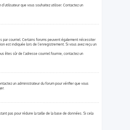
d’utilisateur que vous souhaitez utiliser. Contactez un
ues par courriel. Certains forums peuvent également nécessiter
on est indiquée lors de l’enregistrement. Si vous avez reçu un
vous êtes sûr de l’adresse courriel fournie, contactez un
contactez un administrateur du forum pour vérifier que vous
er.
ant pas pour réduire la taille de la base de données. Si cela