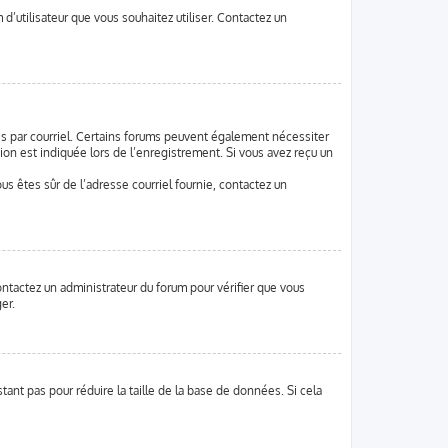
d’utilisateur que vous souhaitez utiliser. Contactez un
ues par courriel. Certains forums peuvent également nécessiter
on est indiquée lors de l’enregistrement. Si vous avez reçu un
vous êtes sûr de l’adresse courriel fournie, contactez un
contactez un administrateur du forum pour vérifier que vous
er.
ant pas pour réduire la taille de la base de données. Si cela