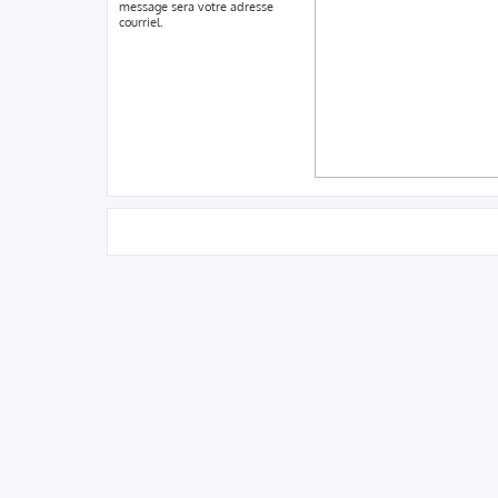
message sera votre adresse
courriel.