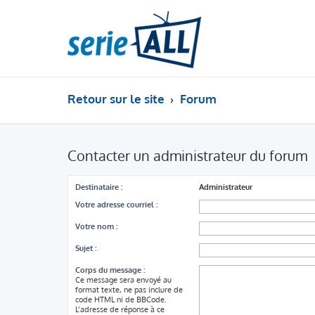
Retour sur le site
Forum
Contacter un administrateur du forum
Destinataire :
Administrateur
Votre adresse courriel :
Votre nom :
Sujet :
Corps du message :
Ce message sera envoyé au
format texte, ne pas inclure de
code HTML ni de BBCode.
L’adresse de réponse à ce