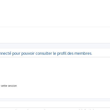
nnecté pour pouvoir consulter le profil des membres.
 cette session