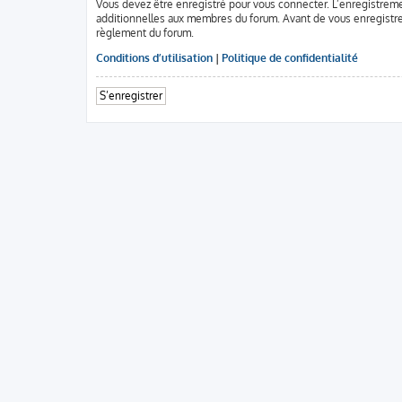
Vous devez être enregistré pour vous connecter. L’enregistrem
additionnelles aux membres du forum. Avant de vous enregistrer, 
règlement du forum.
Conditions d’utilisation
|
Politique de confidentialité
S’enregistrer