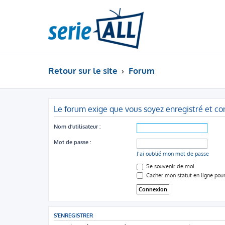
Retour sur le site
Forum
Le forum exige que vous soyez enregistré et co
Nom d’utilisateur :
Mot de passe :
J’ai oublié mon mot de passe
Se souvenir de moi
Cacher mon statut en ligne pour
S’ENREGISTRER