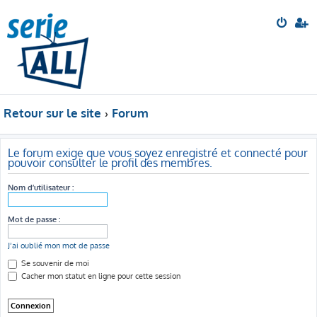
Retour sur le site
Forum
Le forum exige que vous soyez enregistré et connecté pour
pouvoir consulter le profil des membres.
Nom d’utilisateur :
Mot de passe :
J’ai oublié mon mot de passe
Se souvenir de moi
Cacher mon statut en ligne pour cette session