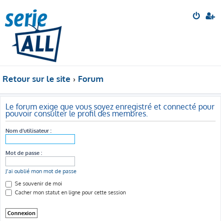
Retour sur le site
Forum
Le forum exige que vous soyez enregistré et connecté pour
pouvoir consulter le profil des membres.
Nom d’utilisateur :
Mot de passe :
J’ai oublié mon mot de passe
Se souvenir de moi
Cacher mon statut en ligne pour cette session