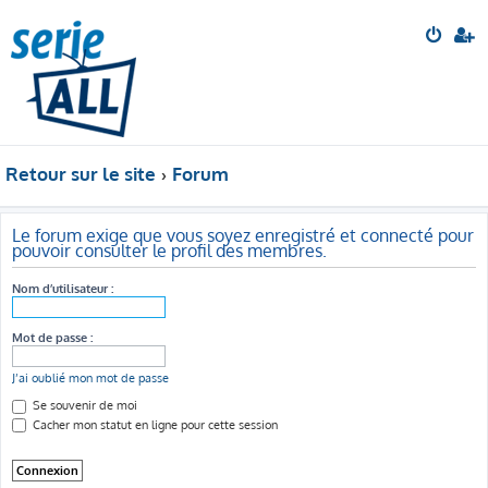
Retour sur le site
Forum
Le forum exige que vous soyez enregistré et connecté pour
pouvoir consulter le profil des membres.
Nom d’utilisateur :
Mot de passe :
J’ai oublié mon mot de passe
Se souvenir de moi
Cacher mon statut en ligne pour cette session