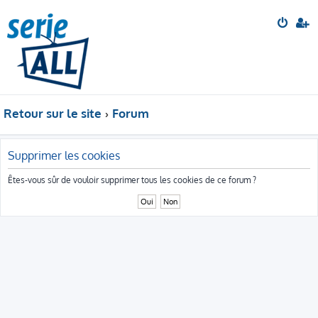
Retour sur le site
Forum
Supprimer les cookies
Êtes-vous sûr de vouloir supprimer tous les cookies de ce forum ?