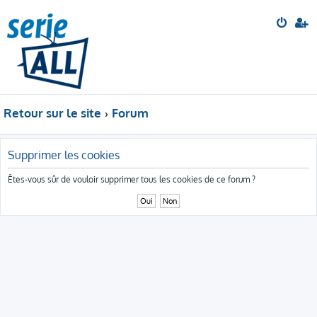
Retour sur le site
Forum
Supprimer les cookies
Êtes-vous sûr de vouloir supprimer tous les cookies de ce forum ?