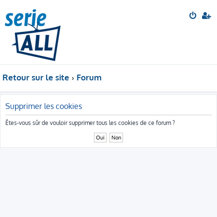
Retour sur le site
Forum
Supprimer les cookies
Êtes-vous sûr de vouloir supprimer tous les cookies de ce forum ?