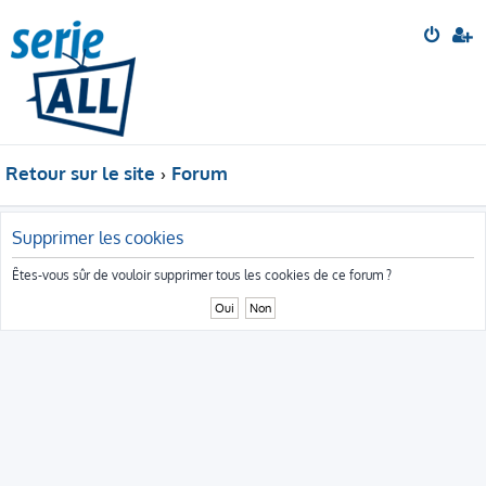
Retour sur le site
Forum
Supprimer les cookies
Êtes-vous sûr de vouloir supprimer tous les cookies de ce forum ?