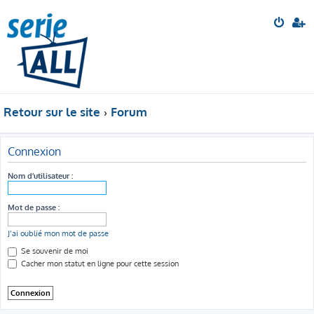
Retour sur le site
Forum
Connexion
Nom d’utilisateur :
Mot de passe :
J’ai oublié mon mot de passe
Se souvenir de moi
Cacher mon statut en ligne pour cette session