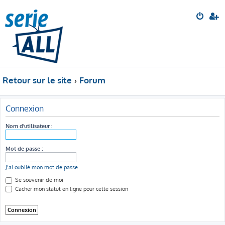
Retour sur le site
Forum
Connexion
Nom d’utilisateur :
Mot de passe :
J’ai oublié mon mot de passe
Se souvenir de moi
Cacher mon statut en ligne pour cette session