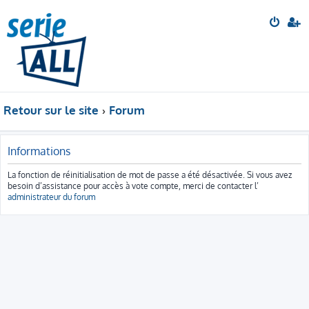
Retour sur le site
Forum
Informations
La fonction de réinitialisation de mot de passe a été désactivée. Si vous avez
besoin d’assistance pour accès à vote compte, merci de contacter l’
administrateur du forum