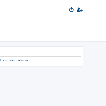
dministrateur du forum