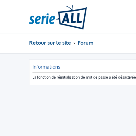
Retour sur le site
Forum
Informations
La fonction de réinitialisation de mot de passe a été désactivé