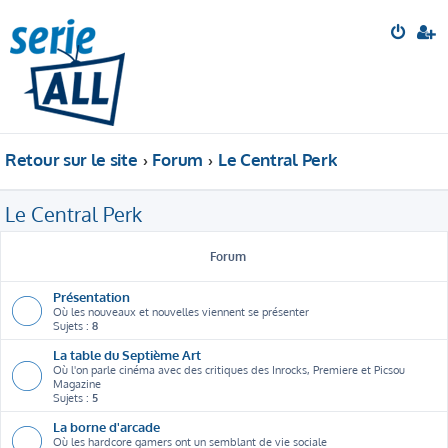
Retour sur le site
Forum
Le Central Perk
Le Central Perk
Forum
Présentation
Où les nouveaux et nouvelles viennent se présenter
Sujets :
8
La table du Septième Art
Où l'on parle cinéma avec des critiques des Inrocks, Premiere et Picsou
Magazine
Sujets :
5
La borne d'arcade
Où les hardcore gamers ont un semblant de vie sociale