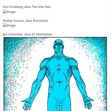
Dan Dreiberg, alias The Nite Owl :
Walter Kovacs, alias Rorschach
Jon Osterman, alias Dr Manhattan