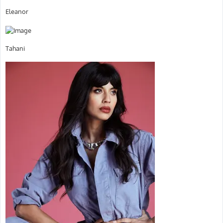
Eleanor
Tahani