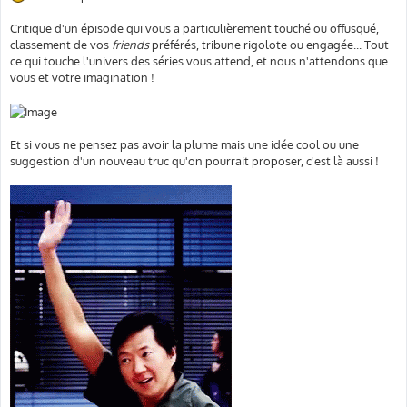
Critique d'un épisode qui vous a particulièrement touché ou offusqué,
classement de vos
friends
préférés, tribune rigolote ou engagée... Tout
ce qui touche l'univers des séries vous attend, et nous n'attendons que
vous et votre imagination !
Et si vous ne pensez pas avoir la plume mais une idée cool ou une
suggestion d'un nouveau truc qu'on pourrait proposer, c'est là aussi !